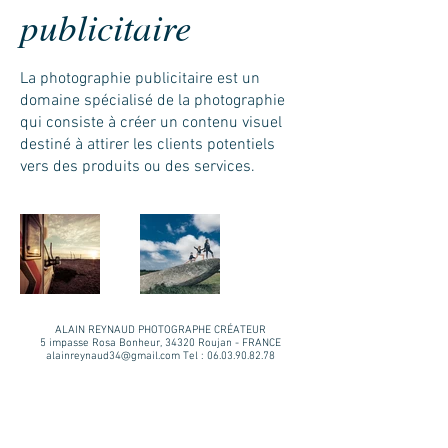
publicitaire
La photographie publicitaire est un
domaine spécialisé de la photographie
qui consiste à créer un contenu visuel
destiné à attirer les clients potentiels
vers des produits ou des services.
ALAIN REYNAUD PHOTOGRAPHE CRÉATEUR
5 impasse Rosa Bonheur, 34320 Roujan - FRANCE
alainreynaud34@gmail.com
Tel :
06.03.90.82.78