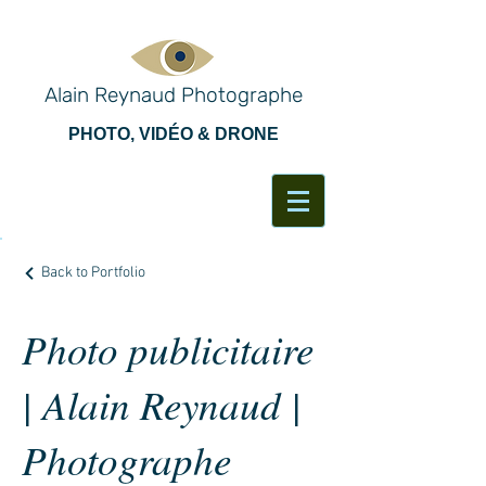
Alain Reynaud Photographe
PHOTO, VIDÉO & DRONE
Back to Portfolio
Photo publicitaire
| Alain Reynaud |
Photographe