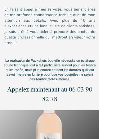
En faisant appel à mes services, vous bénéficierez
de ma profonde connaissance technique et de mon
attention aux détails. Avec plus de 10 ans
d'expérience et une longue liste de clients satisfaits,
je suis prêt à vous aider à prendre des photos de
qualité professionnelle qui mettront en valeur votre
produit.
La réalisation de Packshots bouteille nécessite un éclairage
et une technique tout à fait particulière surtout pour les blancs
et les rosés, mais plus encore ce sont les dorures qu'il faut
savoir mettre en lumière pour que vos bouteilles ne soient
pas l'ombre d'elles-mêmes.
Appelez maintenant au
06 03 90
82 78