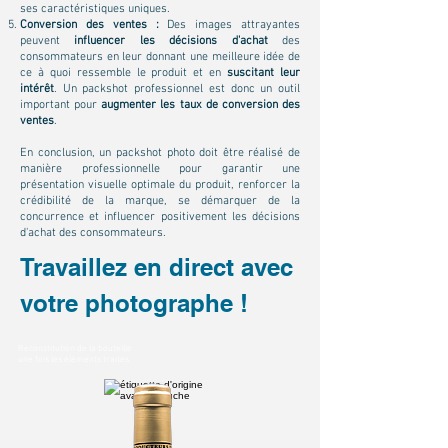
ses caractéristiques uniques.
Conversion des ventes :
Des images attrayantes
peuvent
influencer les décisions d'achat
des
consommateurs en leur donnant une meilleure idée de
ce à quoi ressemble le produit et en
suscitant leur
intérêt
. Un packshot professionnel est donc un outil
important pour
augmenter les taux de conversion des
ventes
.
En conclusion, un packshot photo doit être réalisé de
manière professionnelle pour garantir une
présentation visuelle optimale du produit, renforcer la
crédibilité de la marque, se démarquer de la
concurrence et influencer positivement les décisions
d'achat des consommateurs.
Travaillez en direct avec
votre photographe !
Reconstitution de la bouteille
une fois les éléments traités.