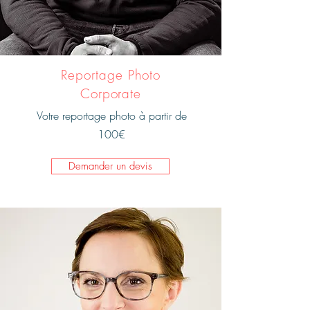
Reportage Photo
Corporate
Votre reportage photo à partir de
100€
Demander un devis