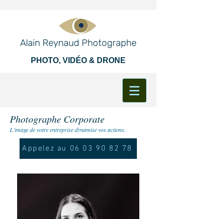
Alain Reynaud Photographe
PHOTO, VIDÉO & DRONE
Photographe Corporate
L'image de votre entreprise dynamise vos actions.
Appelez au 06 03 90 82 78