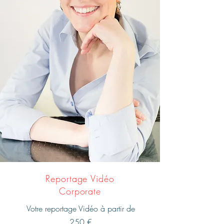
Reportage Vidéo
Corporate
Votre reportage Vidéo à partir de
250 €