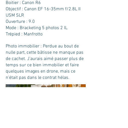
Boitier : Canon R6
Objectif : Canon EF 16-35mm f/2.8L II
USM SLR
Ouverture : 9.0
Mode : Bracketing 5 photos 2 IL
Trépied : Manfrotto
Photo immobilier : Perdue au bout de
nulle part, cette bâtisse ne manque pas
de cachet. J'aurais aimé passer plus de
temps sur ce bien immobilier et faire
quelques images en drone, mais ce
n'était pas dans le contrat hélas.