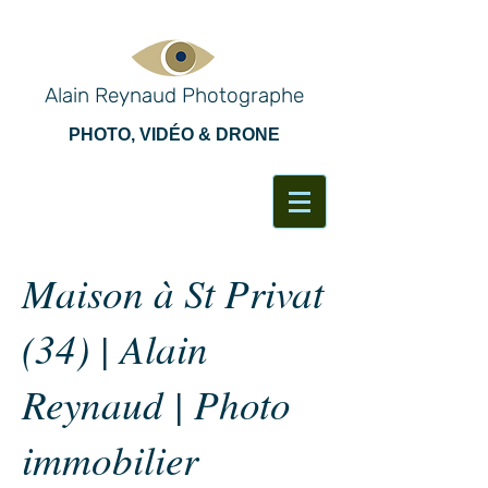
Alain Reynaud Photographe
PHOTO, VIDÉO & DRONE
Maison à St Privat
(34) | Alain
Reynaud | Photo
immobilier