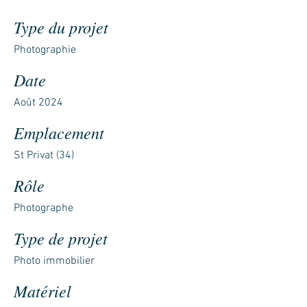
Type du projet
Photographie
Date
Août 2024
Emplacement
St Privat (34)
Rôle
Photographe
Type de projet
Photo immobilier
Matériel