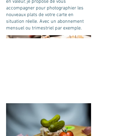
en valeur, je propose de vous
accompagner pour photographier les
nouveaux plats de votre carte en
situation réelle. Avec un abonnement
mensuel ou trimestriel par exemple.