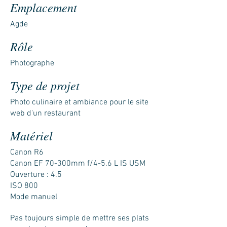
Emplacement
Agde
Rôle
Photographe
Type de projet
Photo culinaire et ambiance pour le site
web d'un restaurant
Matériel
Canon R6
Canon EF 70-300mm f/4-5.6 L IS USM
Ouverture : 4.5
ISO 800
Mode manuel
Pas toujours simple de mettre ses plats