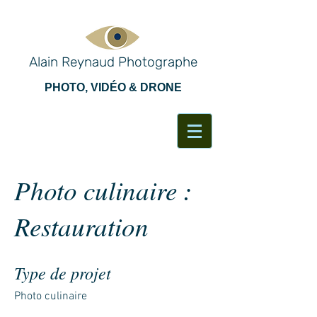
Alain Reynaud Photographe
PHOTO, VIDÉO & DRONE
Photo culinaire :
Restauration
Type de projet
Photo culinaire