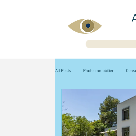
All Posts
Photo immobilier
Conse