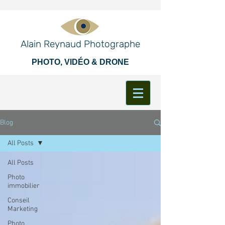
Alain Reynaud Photographe
PHOTO, VIDÉO & DRONE
Blog
All Posts
All Posts
Photo
immobilier
Conseil
Marketing
Photo