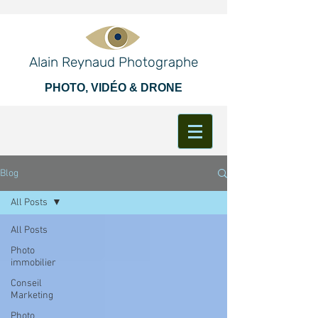
Alain Reynaud Photographe
PHOTO, VIDÉO & DRONE
Blog
All Posts
All Posts
Photo
immobilier
Conseil
Marketing
Photo