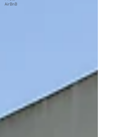
AirBnB