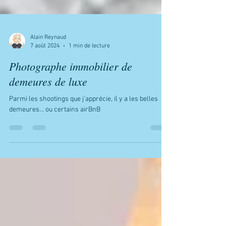
Alain Reynaud
7 août 2024
1 min de lecture
Photographe immobilier de
demeures de luxe
Parmi les shootings que j'apprécie, il y a les belles
demeures... ou certains airBnB